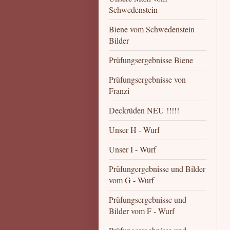
Schwedenstein
Biene vom Schwedenstein
Bilder
Prüfungsergebnisse Biene
Prüfungsergebnisse von
Franzi
Deckrüden NEU !!!!!
Unser H - Wurf
Unser I - Wurf
Prüfungergebnisse und Bilder
vom G - Wurf
Prüfungsergebnisse und
Bilder vom F - Wurf