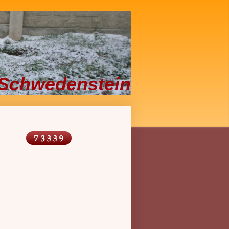
Schwedenstein