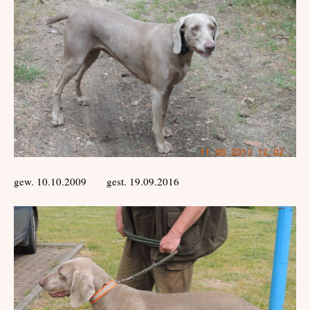
gew. 10.10.2009 gest. 19.09.2016