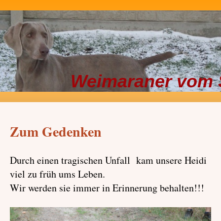
Weimaraner vom 
Zum Gedenken
Durch einen tragischen Unfall kam unsere Heidi
viel zu früh ums Leben.
Wir werden sie immer in Erinnerung behalten!!!