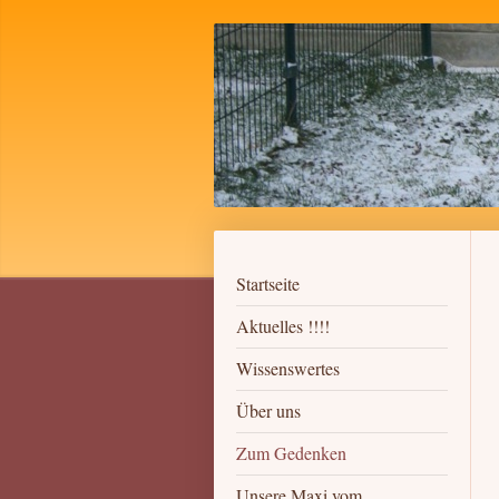
Startseite
Aktuelles !!!!
Wissenswertes
Über uns
Zum Gedenken
Unsere Maxi vom